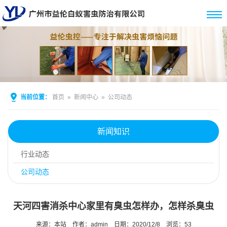
当前位置：
首页
»
新闻中心
»
公司动态
新闻知识
行业动态
公司动态
天河四害消杀中心家里有臭虫怎样办，怎样杀臭虫
来源：本站
作者：admin
日期：2020/12/8
浏览：
53